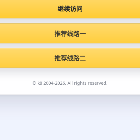
继续访问
推荐线路一
推荐线路二
© k8 2004-2026. All rights reserved.